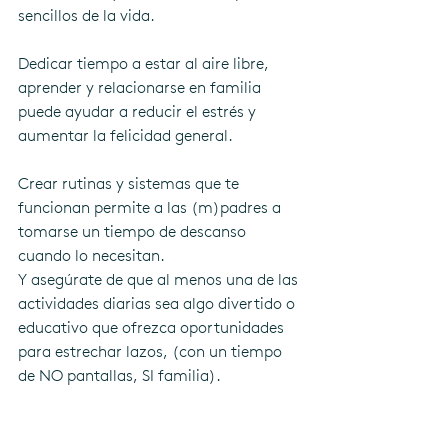
sencillos de la vida.
Dedicar tiempo a estar al aire libre, 
aprender y relacionarse en familia 
puede ayudar a reducir el estrés y 
aumentar la felicidad general. 
Crear rutinas y sistemas que te 
funcionan permite a las (m)padres a 
tomarse un tiempo de descanso 
cuando lo necesitan. 
Y asegúrate de que al menos una de las 
actividades diarias sea algo divertido o 
educativo que ofrezca oportunidades 
para estrechar lazos, (con un tiempo 
de NO pantallas, SI familia).