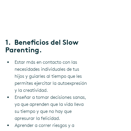
1.  Beneficios del Slow 
Parenting.
Estar más en contacto con las 
necesidades individuales de tus 
hijos y guiarles al tiempo que les 
permites ejercitar la autoexpresión 
y la creatividad. 
Enseñar a tomar decisiones sanas, 
ya que aprenden que la vida lleva 
su tiempo y que no hay que 
apresurar la felicidad. 
Aprender a correr riesgos y a 