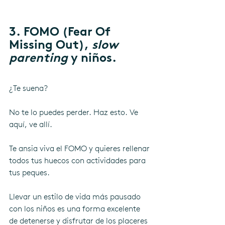
3. FOMO (Fear Of 
Missing Out), 
slow 
parenting 
y niños.
¿Te suena?
No te lo puedes perder. Haz esto. Ve 
aquí, ve allí.
Te ansia viva el FOMO y quieres rellenar 
todos tus huecos con actividades para 
tus peques.
Llevar un estilo de vida más pausado 
con los niños es una forma excelente 
de detenerse y disfrutar de los placeres 