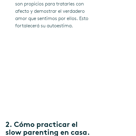
son propicios para tratarles con 
afecto y demostrar el verdadero 
amor que sentimos por ellos. Esto 
fortalecerá su autoestima.
2. Cómo practicar el 
slow parenting en casa.