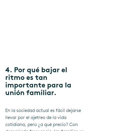
4. Por qué bajar el 
ritmo es tan 
importante para la 
unión familiar.
En la sociedad actual es fácil dejarse 
llevar por el ajetreo de la vida 
cotidiana, pero ¿a qué precio? Con 