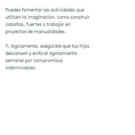
Puedes fomentar las actividades que 
utilicen la imaginación, como construir 
cabañas, fuertes o trabajar en 
proyectos de manualidades. 
Y, lógicamente, asegúrate que tus hijos 
descansen y evita el agotamiento 
semanal por compromisos 
interminables. 