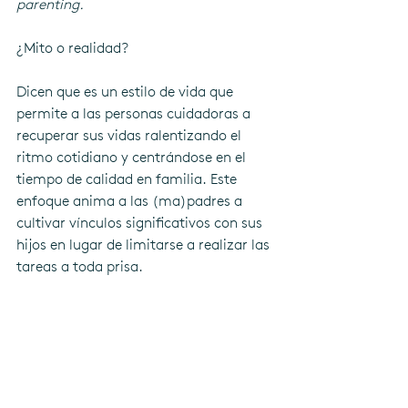
parenting. 
¿Mito o realidad?
Dicen que es un estilo de vida que 
permite a las personas cuidadoras a 
recuperar sus vidas ralentizando el 
ritmo cotidiano y centrándose en el 
tiempo de calidad en familia. Este 
enfoque anima a las (ma)padres a 
cultivar vínculos significativos con sus 
hijos en lugar de limitarse a realizar las 
tareas a toda prisa. 