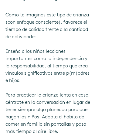
Como te imaginas este tipo de crianza 
(con enfoque consciente), favorece el 
tiempo de calidad frente a la cantidad 
de actividades. 
Enseña a los niños lecciones 
importantes como la independencia y 
la responsabilidad, al tiempo que crea 
vínculos significativos entre p(m)adres 
e hijos. 
Para practicar la crianza lenta en casa, 
céntrate en la conversación en lugar de 
tener siempre algo planeado para que 
hagan los niños. Adopta el hábito de 
comer en familia sin pantallas y pasa 
más tiempo al aire libre. 