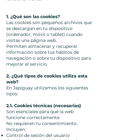
1. ¿Qué son las cookies?
Las cookies son pequeños archivos que
se descargan en tu dispositivo
(ordenador, móvil o tablet) cuando
visitas una página web.
Permiten almacenar y recuperar
información sobre tus hábitos de
navegación o sobre tu dispositivo para
mejorar el servicio.
2. ¿Qué tipos de cookies utiliza esta
web?
En Japiguay utilizamos los siguientes
tipos:
2.1. Cookies técnicas (necesarias)
Son esenciales para que la web
funcione correctamente.
No requieren tu consentimiento.
Incluyen:
Control de sesión del usuario