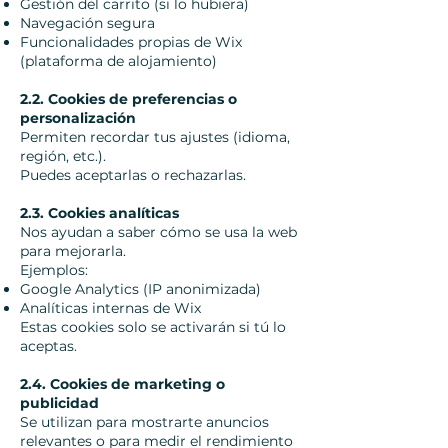
Gestión del carrito (si lo hubiera)
Navegación segura
Funcionalidades propias de Wix
(plataforma de alojamiento)
2.2. Cookies de preferencias o
personalización
Permiten recordar tus ajustes (idioma,
región, etc.).
Puedes aceptarlas o rechazarlas.
2.3. Cookies analíticas
Nos ayudan a saber cómo se usa la web
para mejorarla.
Ejemplos:
Google Analytics (IP anonimizada)
Analíticas internas de Wix
Estas cookies solo se activarán si tú lo
aceptas.
2.4. Cookies de marketing o
publicidad
Se utilizan para mostrarte anuncios
relevantes o para medir el rendimiento