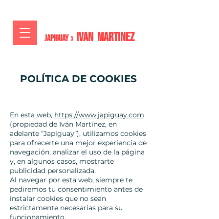
IVAN MARTiNEZ
JAPIGUAY
x
POLÍTICA DE COOKIES
En esta web,
https://www.japiguay.com
(propiedad de Iván Martínez, en
adelante “Japiguay”), utilizamos cookies
para ofrecerte una mejor experiencia de
navegación, analizar el uso de la página
y, en algunos casos, mostrarte
publicidad personalizada.
Al navegar por esta web, siempre te
pediremos tu consentimiento antes de
instalar cookies que no sean
estrictamente necesarias para su
funcionamiento.