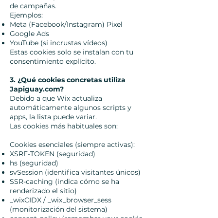
de campañas.
Ejemplos:
Meta (Facebook/Instagram) Pixel
Google Ads
YouTube (si incrustas vídeos)
Estas cookies solo se instalan con tu
consentimiento explícito.
3. ¿Qué cookies concretas utiliza
Japiguay.com?
Debido a que Wix actualiza
automáticamente algunos scripts y
apps, la lista puede variar.
Las cookies más habituales son:
Cookies esenciales (siempre activas):
XSRF-TOKEN (seguridad)
hs (seguridad)
svSession (identifica visitantes únicos)
SSR-caching (indica cómo se ha
renderizado el sitio)
_wixCIDX / _wix_browser_sess
(monitorización del sistema)