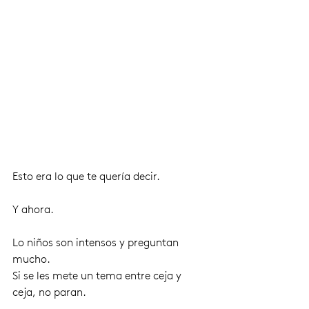
Esto era lo que te quería decir.
Y ahora.
Lo niños son intensos y preguntan 
mucho. 
Si se les mete un tema entre ceja y 
ceja, no paran. 