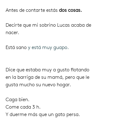
Antes de contarte estás
 dos cosas.
Decirte que mi sobrino Lucas acaba de 
nacer. 
Está sano
 y está muy guapo.
Dice que estaba muy a gusto flotando 
en la barriga de su mamá, pero que le 
gusta mucho su nuevo hogar.  
Caga bien.
Come cada 3 h.
Y duerme más que un gato persa.