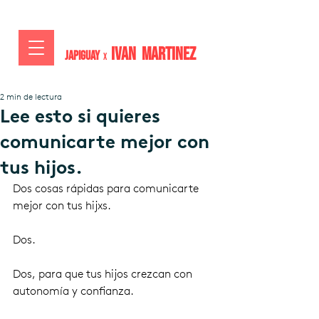
IVAN MARTiNEZ
JAPIGUAY
x
2 min de lectura
Lee esto si quieres
comunicarte mejor con
tus hijos.
Dos cosas rápidas para comunicarte 
mejor con tus hijxs.
Dos.
Dos, para que tus hijos crezcan con 
autonomía y confianza.