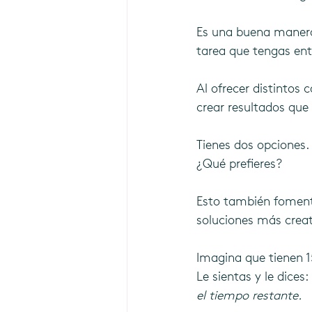
Es una buena manera 
tarea que tengas ent
Al ofrecer distintos 
crear resultados que
Tienes dos opciones.
¿Qué prefieres?
Esto también fomenta
soluciones más creat
Imagina que tienen 1
Le sientas y le dices: 
el tiempo restante.