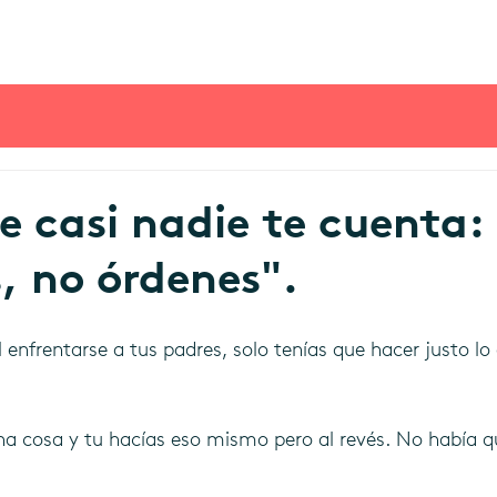
e casi nadie te cuenta:
, no órdenes".
 enfrentarse a tus padres, solo tenías que hacer justo lo
na cosa y tu hacías eso mismo pero al revés. No había q