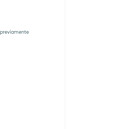
)
 previamente 