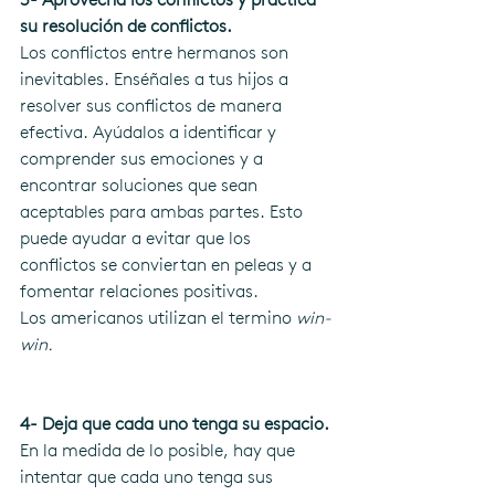
su resolución de conflictos. 
Los conflictos entre hermanos son 
inevitables. Enséñales a tus hijos a 
resolver sus conflictos de manera 
efectiva. Ayúdalos a identificar y 
comprender sus emociones y a 
encontrar soluciones que sean 
aceptables para ambas partes. Esto 
puede ayudar a evitar que los 
conflictos se conviertan en peleas y a 
fomentar relaciones positivas.
Los americanos utilizan el termino
 win-
win. 
4- Deja que cada uno tenga su espacio.
En la medida de lo posible, hay que 
intentar que cada uno tenga sus 