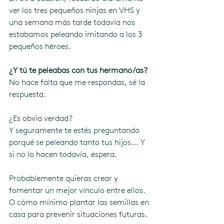
ver los tres pequeños ninjas en VHS y 
una semana más tarde todavía nos 
estabamos peleando imitando a los 3 
pequeños héroes.  
¿Y tú te peleabas con tus hermano/as? 
No hace falta que me respondas, sé la 
respuesta. 
¿Es obvia verdad? 
Y seguramente te estés preguntando 
porqué se peleando tanto tus hijos... Y 
si no lo hacen todavía, espera.
Probablemente quieras crear y 
fomentar un mejor vínculo entre ellos.
O cómo mínimo plantar las semillas en 
casa para prevenir situaciones futuras.