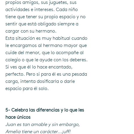
propios amigos, sus juguetes, sus 
actividades e intereses. Cada niño 
tiene que tener su propio espacio y no 
sentir que está obligado siempre a 
cargar con su hermano.
Esta situación es muy habitual cuando 
le encargamos al hermano mayor que 
cuide del menor, que lo acompañe al 
colegio o que le ayude con los deberes. 
Si ves que él lo hace encantado, 
perfecto. Pero si para él es una pesada 
carga, intenta dosificarla o darle 
espacio para él solo.
5- Celebra las diferencias y lo que les 
hace únicos
Juan es tan amable y sin embargo, 
Amelia tiene un carácter...¡uff!