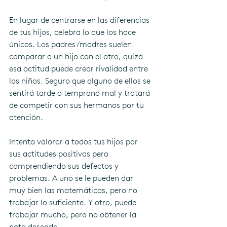
En lugar de centrarse en las diferencias 
de tus hijos, celebra lo que los hace 
únicos. Los padres/madres suelen 
comparar a un hijo con el otro, quizá 
esa actitud puede crear rivalidad entre 
los niños. Seguro que alguno de ellos se 
sentirá tarde o temprano mal y tratará 
de competir con sus hermanos por tu 
atención.
Intenta valorar a todos tus hijos por 
sus actitudes positivas pero 
comprendiendo sus defectos y 
problemas. A uno se le pueden dar 
muy bien las matemáticas, pero no 
trabajar lo suficiente. Y otro, puede 
trabajar mucho, pero no obtener la 
nota deseada.