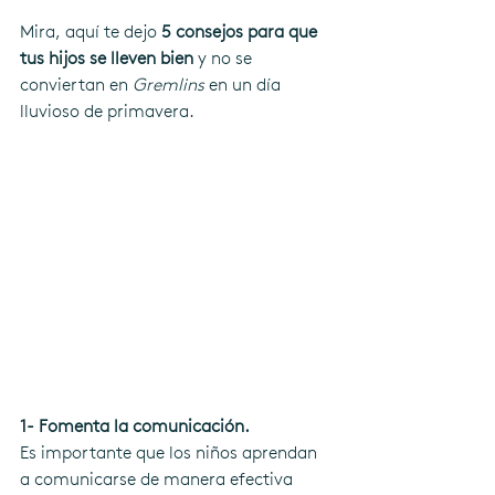
Mira, aquí te dejo 
5 consejos para que 
tus hijos se lleven bien
 y no se 
conviertan en 
Gremlins
 en un día 
lluvioso de primavera.
1- Fomenta la comunicación.
Es importante que los niños aprendan 
a comunicarse de manera efectiva 