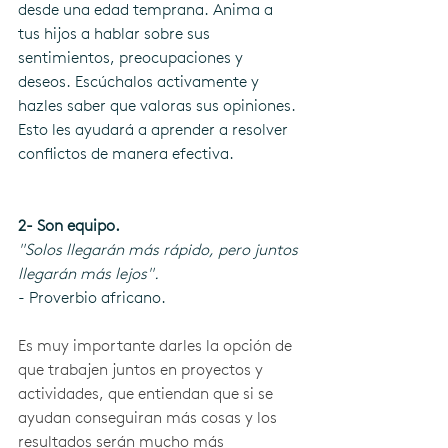
desde una edad temprana. Anima a 
tus hijos a hablar sobre sus 
sentimientos, preocupaciones y 
deseos. Escúchalos activamente y 
hazles saber que valoras sus opiniones. 
Esto les ayudará a aprender a resolver 
conflictos de manera efectiva.
2- Son equipo.
"Solos llegarán más rápido, pero juntos 
llegarán más lejos".
- Proverbio africano. 
Es muy importante darles la opción de 
que trabajen juntos en proyectos y 
actividades, que entiendan que si se 
ayudan conseguiran más cosas y los 
resultados serán mucho más 