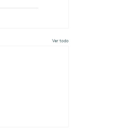
Ver todo