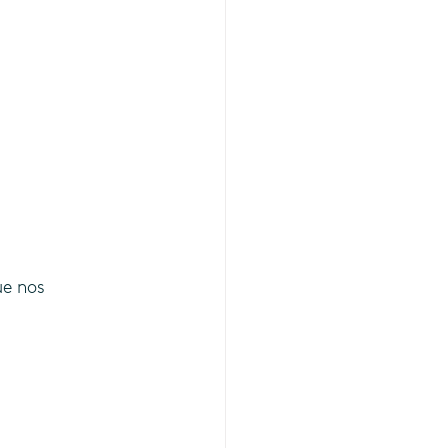
ue nos 