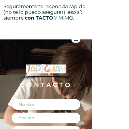
Seguramente te responda rápido
(no te lo puedo asegurar); eso sí:
siempre
con TACTO
Y MIMO.
CONTACTO