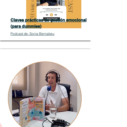
Claves prácticas de gestión emocional
(para dummies)
Podcast de: Sonia Bernabeu