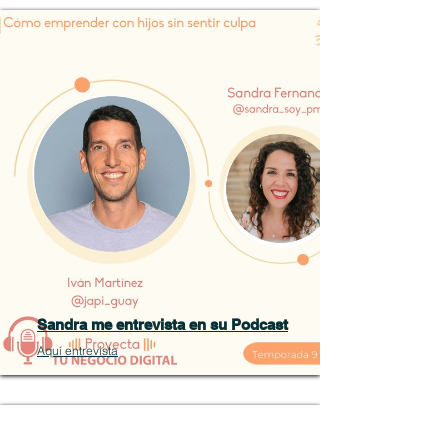
Sandra me entrevista en su Podcast
Aquí entrevista