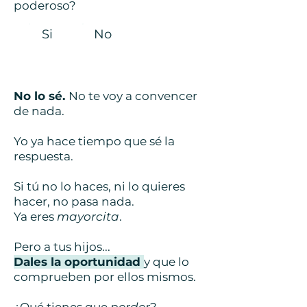
poderoso?
Si No
No lo sé.
No te voy a convencer
de nada.
Yo ya hace tiempo que sé la
respuesta.
Si tú no lo haces, ni lo quieres
hacer, no pasa nada.
Ya eres
mayorcita
.
Pero a tus hijos...
Dales la oportunidad
y que lo
comprueben por ellos mismos.