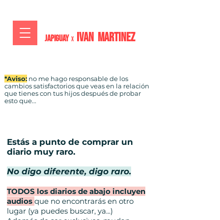
IVAN MARTiNEZ
JAPIGUAY
x
*Aviso:
no me hago responsable de los
cambios satisfactorios que veas en la relación
que tienes con tus hijos después de probar
esto que...
Estás a punto de comprar un
diario muy raro.
No digo diferente, digo raro.
TODOS los diarios de abajo incluyen
audios
que no encontrarás en otro
lugar (ya puedes buscar, ya...)