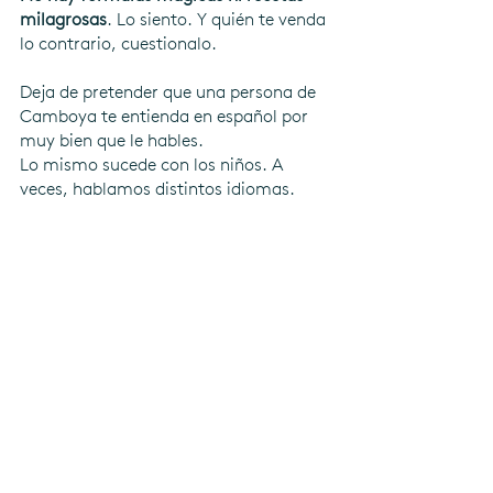
milagrosas
. Lo siento. Y quién te venda 
lo contrario, cuestionalo.
Deja de pretender que una persona de 
Camboya te entienda en español por 
muy bien que le hables. 
Lo mismo sucede con los niños. A 
veces, hablamos distintos idiomas.