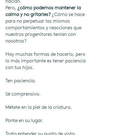
hacían.
Pero, 
¿cómo podemos mantener la 
calma y no gritarles? 
¿Cómo se hace 
para no perpetuar los mismos 
comportamientos y reacciones que 
nuestros progenitores tenían con 
nosotros?
Hay muchas formas de hacerlo, pero 
lo más importante es tener paciencia 
con tus hijos. 
Ten paciencia.
Sé comprensivo.
Métete en la piel de la criatura.
Ponte en su lugar.
Trata entender su punto de vista.