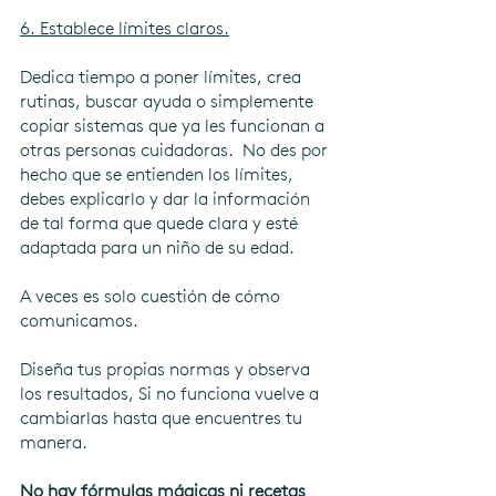
6. Establece límites claros.
Dedica tiempo a poner límites, crea 
rutinas, buscar ayuda o simplemente 
copiar sistemas que ya les funcionan a 
otras personas cuidadoras.  No des por 
hecho que se entienden los límites, 
debes explicarlo y dar la información 
de tal forma que quede clara y esté 
adaptada para un niño de su edad. 
A veces es solo cuestión de cómo 
comunicamos.
Diseña tus propias normas y observa 
los resultados, Si no funciona vuelve a 
cambiarlas hasta que encuentres tu 
manera.
No hay fórmulas mágicas ni recetas 