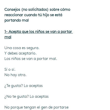
Consejos (no solicitados) sobre cómo 
reaccionar cuando tú hijo se está 
portando mal
1- Acepta que los niños se van a portar 
mal
Una cosa es segura. 
Y debes aceptarlo. 
Los niños se van a portar mal. 
Sí o sí.
No hay otra. 
¿Te gusta? Lo aceptas
¿No te gusta? Lo aceptas
No porque tengan el gen de portarse 