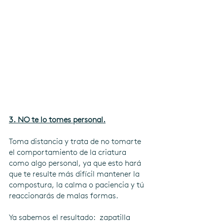
3. NO te lo tomes personal.
Toma distancia y trata de no tomarte 
el comportamiento de la criatura 
como algo personal, ya que esto hará 
que te resulte más difícil mantener la 
compostura, la calma o paciencia y tú 
reaccionarás de malas formas.
Ya sabemos el resultado:  zapatilla 