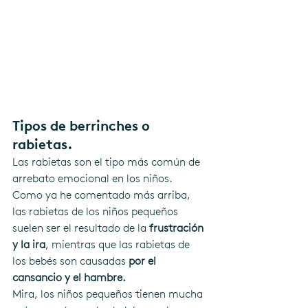
Tipos de berrinches o 
rabietas.
Las rabietas son el tipo más común de 
arrebato emocional en los niños. 
Como ya he comentado más arriba, 
las rabietas de los niños pequeños 
suelen ser el resultado de la 
frustración 
y la ira
, mientras que las rabietas de 
los bebés son causadas 
por el 
cansancio y el hambre.
Mira, los niños pequeños tienen mucha 