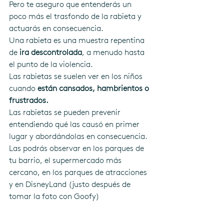
Pero te aseguro que entenderás un 
poco más el trasfondo de la rabieta y 
actuarás en consecuencia.
Una rabieta es una muestra repentina 
de 
ira descontrolada
, a menudo hasta 
el punto de la violencia.
Las rabietas se suelen ver en los niños 
cuando 
están cansados, hambrientos o 
frustrados.
Las rabietas se pueden prevenir 
entendiendo qué las causó en primer 
lugar y abordándolas en consecuencia.
Las podrás observar en los parques de 
tu barrio, el supermercado más 
cercano, en los parques de atracciones 
y en DisneyLand (justo después de 
tomar la foto con Goofy)