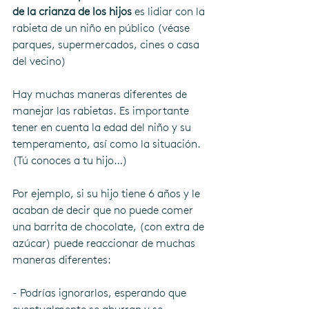
de la crianza de los hijos
 es lidiar con la 
rabieta de un niño en público (véase 
parques, supermercados, cines o casa 
del vecino)
Hay muchas maneras diferentes de 
manejar las rabietas. Es importante 
tener en cuenta la edad del niño y su 
temperamento, así como la situación. 
(Tú conoces a tu hijo…)
Por ejemplo, si su hijo tiene 6 años y le 
acaban de decir que no puede comer 
una barrita de chocolate, (con extra de 
azúcar) puede reaccionar de muchas 
maneras diferentes:
- Podrías ignorarlos, esperando que 