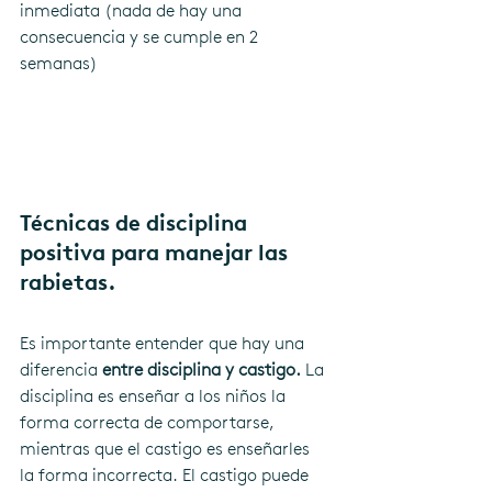
inmediata (nada de hay una 
consecuencia y se cumple en 2 
semanas) 
Técnicas de disciplina 
positiva para manejar las 
rabietas.
Es importante entender que hay una 
diferencia 
entre disciplina y castigo.
 La 
disciplina es enseñar a los niños la 
forma correcta de comportarse, 
mientras que el castigo es enseñarles 
la forma incorrecta. El castigo puede 