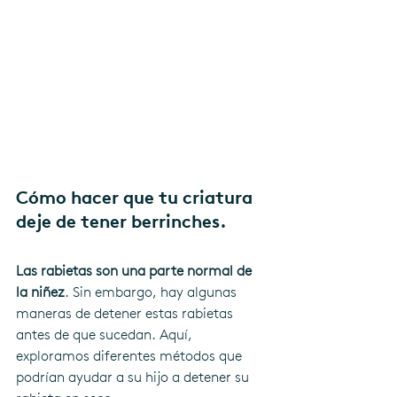
Cómo hacer que tu criatura 
deje de tener berrinches.
Las rabietas son una parte normal de 
la niñez
. Sin embargo, hay algunas 
maneras de detener estas rabietas 
antes de que sucedan. Aquí, 
exploramos diferentes métodos que 
podrían ayudar a su hijo a detener su 