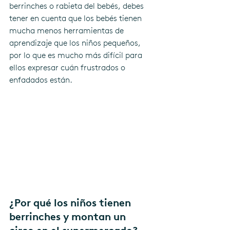
berrinches o rabieta del bebés, debes 
tener en cuenta que los bebés tienen 
mucha menos herramientas de 
aprendizaje que los niños pequeños, 
por lo que es mucho más difícil para 
ellos expresar cuán frustrados o 
enfadados están.
¿Por qué los niños tienen 
berrinches y montan un 