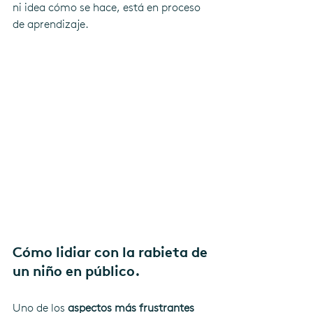
ni idea cómo se hace, está en proceso 
de aprendizaje.
Cómo lidiar con la rabieta de 
un niño en público.
Uno de los 
aspectos más frustrantes 