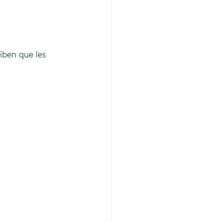
iben que les 