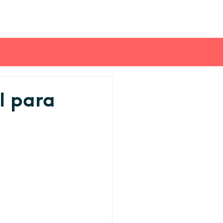
l para