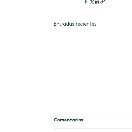
Entradas recientes
Comentarios