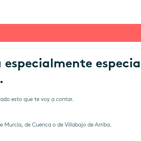
á especialmente especia
.
ado esto que te voy a contar.
e Murcia, de Cuenca o de Villabajo de Arriba.