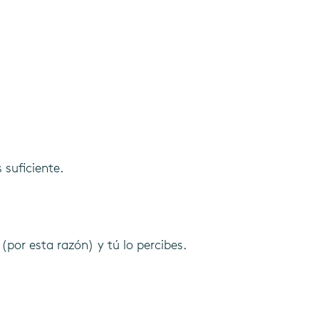
 suficiente.
(por esta razón) y tú lo percibes.
 