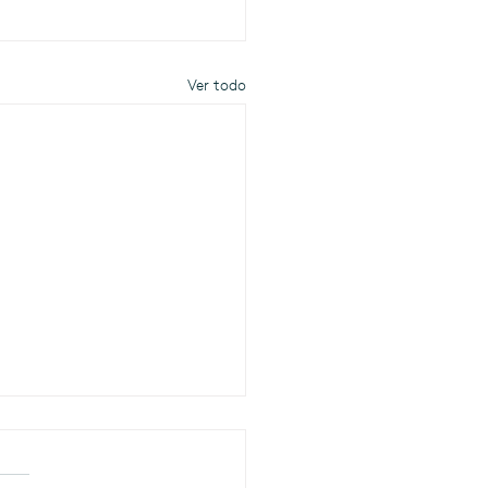
Ver todo