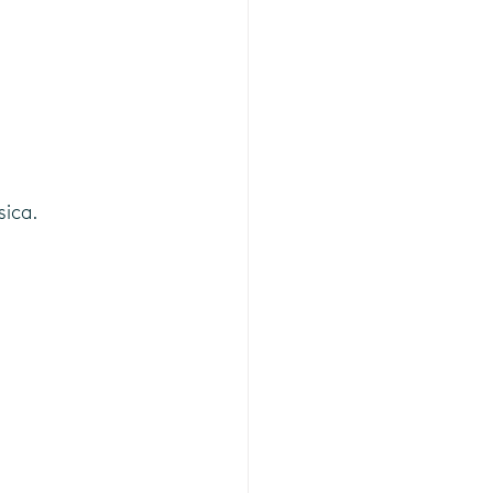
sica.