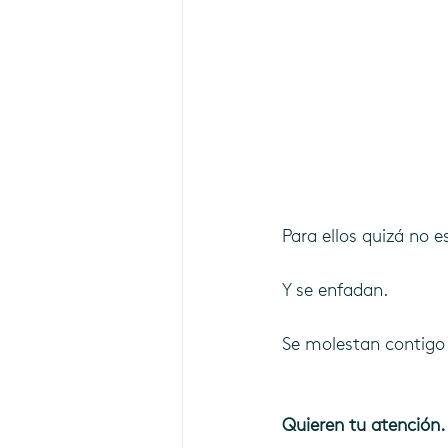
Para ellos quizá no es
Y se enfadan.
Se molestan contigo 
Quieren tu atención.